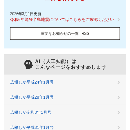
2026年3月1日更新
令和6年能登半島地震についてはこちらをご確認ください
重要なお知らせの一覧
RSS
AI（人工知能）は
こんなページをおすすめします
広報しか平成24年1月号
広報しか平成28年1月号
広報しか令和3年1月号
広報しか平成31年1月号