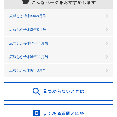
こんなページをおすすめします
広報しか令和5年8月号
広報しか令和3年8月号
広報しか令和7年11月号
広報しか令和6年11月号
広報しか令和6年3月号
見つからないときは
よくある質問と回答