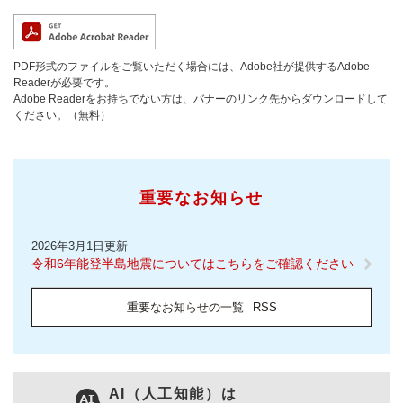
PDF形式のファイルをご覧いただく場合には、Adobe社が提供するAdobe
Readerが必要です。
Adobe Readerをお持ちでない方は、バナーのリンク先からダウンロードして
ください。（無料）
重要なお知らせ
2026年3月1日更新
令和6年能登半島地震についてはこちらをご確認ください
重要なお知らせの一覧
RSS
AI（人工知能）は