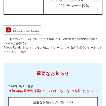
ン2021ランナー募集
PDF形式のファイルをご覧いただく場合には、Adobe社が提供するAdobe
Readerが必要です。
Adobe Readerをお持ちでない方は、バナーのリンク先からダウンロードして
ください。（無料）
重要なお知らせ
2026年3月1日更新
令和6年能登半島地震についてはこちらをご確認ください
重要なお知らせの一覧
RSS