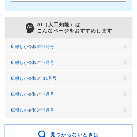
AI（人工知能）は
こんなページをおすすめします
広報しか令和6年7月号
広報しか令和2年7月号
広報しか令和6年11月号
広報しか令和7年7月号
広報しか令和5年7月号
見つからないときは