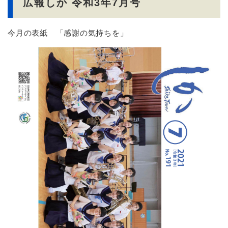
広報しか 令和3年7月号
今月の表紙 「感謝の気持ちを」