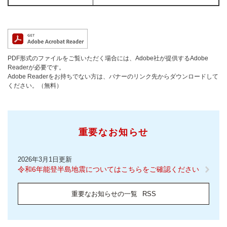
PDF形式のファイルをご覧いただく場合には、Adobe社が提供するAdobe
Readerが必要です。
Adobe Readerをお持ちでない方は、バナーのリンク先からダウンロードして
ください。（無料）
重要なお知らせ
2026年3月1日更新
令和6年能登半島地震についてはこちらをご確認ください
重要なお知らせの一覧
RSS