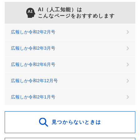
AI（人工知能）は
こんなページをおすすめします
広報しか令和2年2月号
広報しか令和2年3月号
広報しか令和2年6月号
広報しか令和2年12月号
広報しか令和2年1月号
見つからないときは