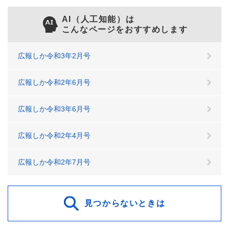
AI（人工知能）は
こんなページをおすすめします
広報しか令和3年2月号
広報しか令和2年6月号
広報しか令和3年6月号
広報しか令和2年4月号
広報しか令和2年7月号
見つからないときは