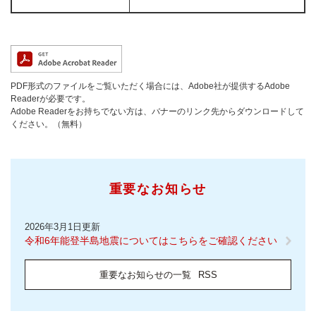
PDF形式のファイルをご覧いただく場合には、Adobe社が提供するAdobe
Readerが必要です。
Adobe Readerをお持ちでない方は、バナーのリンク先からダウンロードして
ください。（無料）
重要なお知らせ
2026年3月1日更新
令和6年能登半島地震についてはこちらをご確認ください
重要なお知らせの一覧
RSS