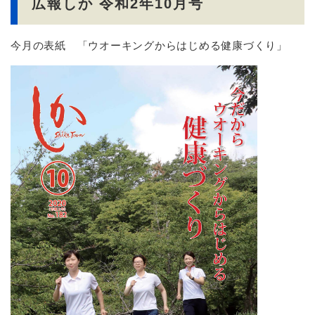
広報しか 令和2年10月号
今月の表紙 「ウオーキングからはじめる健康づくり」