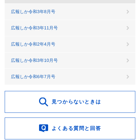
広報しか令和3年8月号
広報しか令和3年11月号
広報しか令和2年4月号
広報しか令和3年10月号
広報しか令和6年7月号
見つからないときは
よくある質問と回答