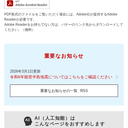
PDF形式のファイルをご覧いただく場合には、Adobe社が提供するAdobe
Readerが必要です。
Adobe Readerをお持ちでない方は、バナーのリンク先からダウンロードして
ください。（無料）
重要なお知らせ
2026年3月1日更新
令和6年能登半島地震についてはこちらをご確認ください
重要なお知らせの一覧
RSS
AI（人工知能）は
こんなページをおすすめします