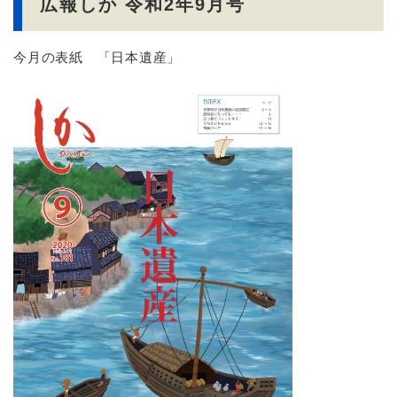
広報しか 令和2年9月号
今月の表紙 「日本遺産」