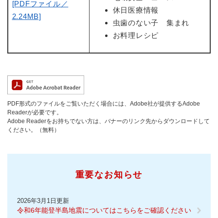
[PDFファイル／
休日医療情報
2.24MB]
虫歯のない子 集まれ
お料理レシピ
PDF形式のファイルをご覧いただく場合には、Adobe社が提供するAdobe
Readerが必要です。
Adobe Readerをお持ちでない方は、バナーのリンク先からダウンロードして
ください。（無料）
重要なお知らせ
2026年3月1日更新
令和6年能登半島地震についてはこちらをご確認ください