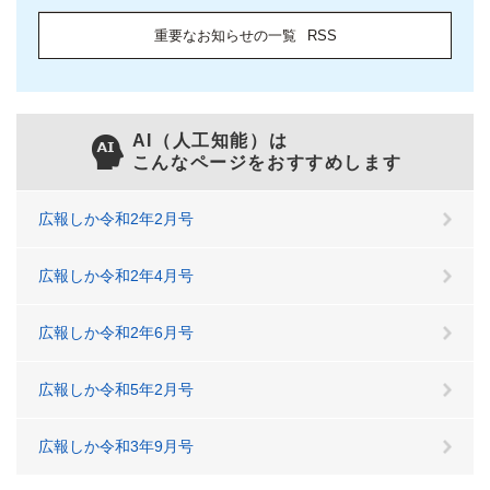
重要なお知らせの一覧
RSS
AI（人工知能）は
こんなページをおすすめします
広報しか令和2年2月号
広報しか令和2年4月号
広報しか令和2年6月号
広報しか令和5年2月号
広報しか令和3年9月号