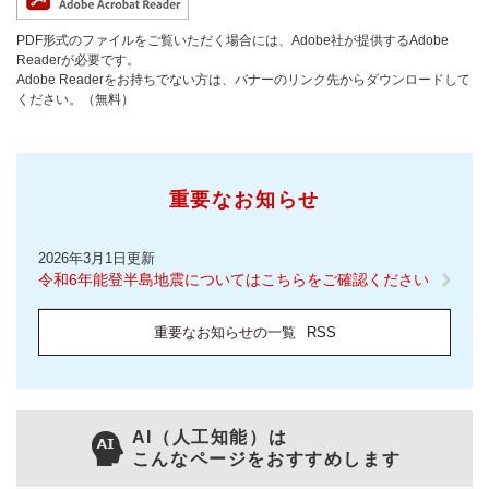
PDF形式のファイルをご覧いただく場合には、Adobe社が提供するAdobe
Readerが必要です。
Adobe Readerをお持ちでない方は、バナーのリンク先からダウンロードして
ください。（無料）
重要なお知らせ
2026年3月1日更新
令和6年能登半島地震についてはこちらをご確認ください
重要なお知らせの一覧
RSS
AI（人工知能）は
こんなページをおすすめします