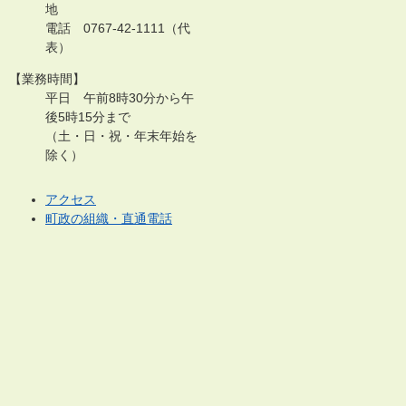
地
電話 0767-42-1111（代
表）
【業務時間】
平日 午前8時30分から午
後5時15分まで
（土・日・祝・年末年始を
除く）
アクセス
町政の組織・直通電話