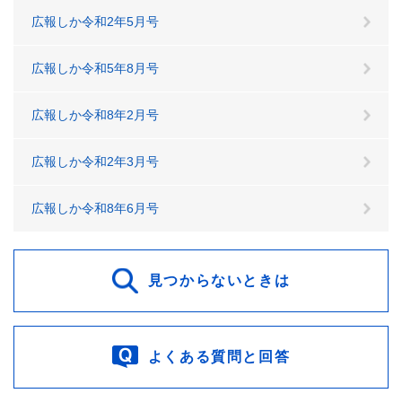
広報しか令和2年5月号
広報しか令和5年8月号
広報しか令和8年2月号
広報しか令和2年3月号
広報しか令和8年6月号
見つからないときは
よくある質問と回答