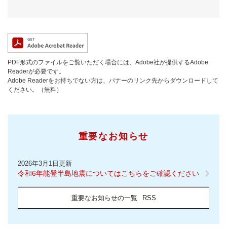
PDF形式のファイルをご覧いただく場合には、Adobe社が提供するAdobe
Readerが必要です。
Adobe Readerをお持ちでない方は、バナーのリンク先からダウンロードして
ください。（無料）
重要なお知らせ
2026年3月1日更新
令和6年能登半島地震についてはこちらをご確認ください
重要なお知らせの一覧
RSS