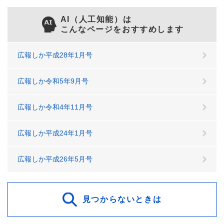
AI（人工知能）は
こんなページをおすすめします
広報しか平成28年1月号
広報しか令和5年9月号
広報しか令和4年11月号
広報しか平成24年1月号
広報しか平成26年5月号
見つからないときは