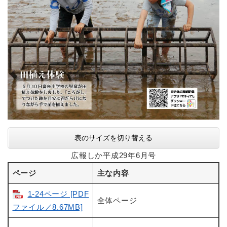
表のサイズを切り替える
広報しか平成29年6月号
ページ
主な内容
1-24ページ [PDF
全体ページ
ファイル／8.67MB]