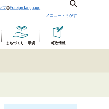
ップ
Foreign language
メニュー
・
さがす
まちづくり・環境
町政情報