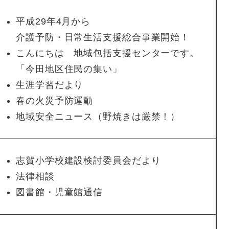
平成29年4月から
介護予防・日常生活支援総合事業開始！
こんにちは 地域包括支援センターです。
「今田地区住民の集い」
生涯学習だより
春の火災予防運動
地域安全ニュース（野焼きは厳禁！）
志賀小学校建設検討委員会だより
法律相談
図書館・児童館通信