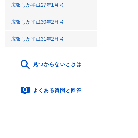
広報しか平成27年1月号
広報しか平成30年2月号
広報しか平成31年2月号
見つからないときは
よくある質問と回答