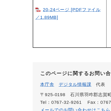
20-24ページ [PDFファイル
／1.89MB]
このページに関するお問い合
本庁舎
デジタル情報課
代表
〒925-0198 石川県羽咋郡志
Tel：0767-32-9261
Fax：0767
メールでのお問い合わせはこちら