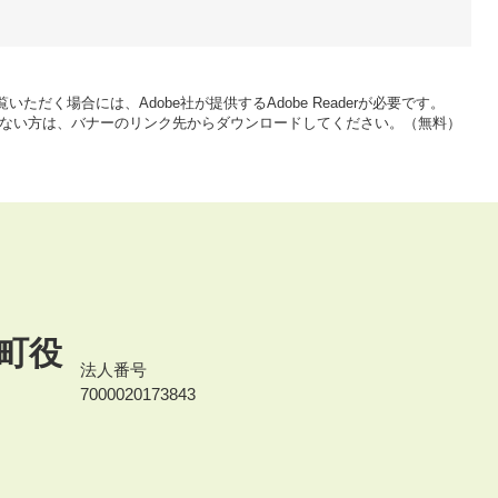
いただく場合には、Adobe社が提供するAdobe Readerが必要です。
をお持ちでない方は、バナーのリンク先からダウンロードしてください。（無料）
町役
法人番号
7000020173843