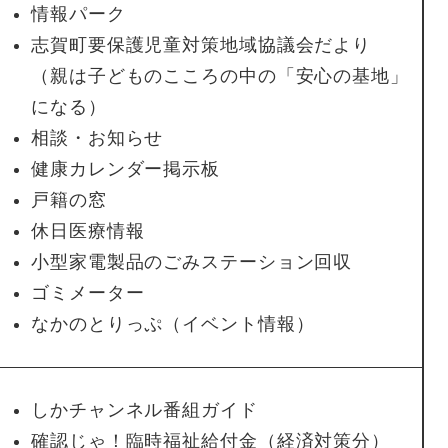
情報パーク
志賀町要保護児童対策地域協議会だより
（親は子どものこころの中の「安心の基地」
になる）
相談・お知らせ
健康カレンダー掲示板
戸籍の窓
休日医療情報
小型家電製品のごみステーション回収
ゴミメーター
なかのとりっぷ（イベント情報）
しかチャンネル番組ガイド
確認じゃ！臨時福祉給付金（経済対策分）