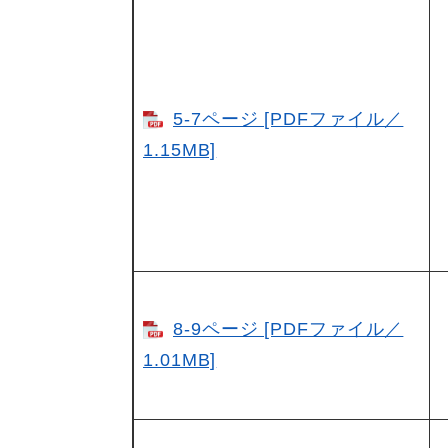
5-7ページ [PDFファイル／
1.15MB]
8-9ページ [PDFファイル／
1.01MB]