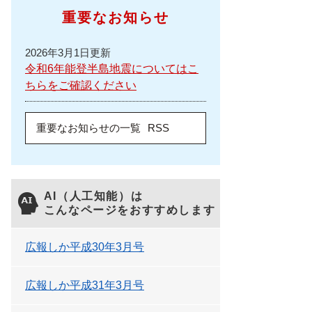
重要なお知らせ
2026年3月1日更新
令和6年能登半島地震についてはこ
ちらをご確認ください
重要なお知らせの一覧
RSS
AI（人工知能）は
こんなページをおすすめします
広報しか平成30年3月号
広報しか平成31年3月号