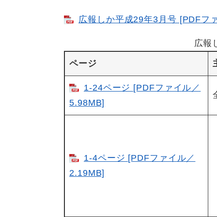
広報しか平成29年3月号 [PDFファ
広報
ページ
1-24ページ [PDFファイル／
5.98MB]
1-4ページ [PDFファイル／
2.19MB]