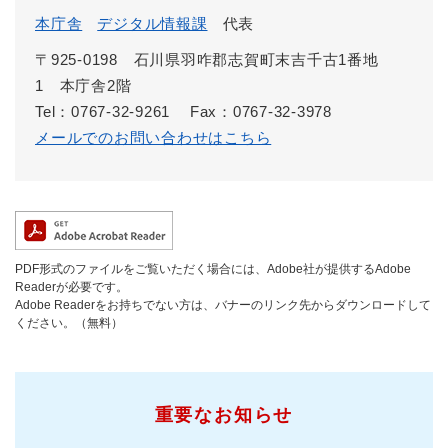
本庁舎
デジタル情報課
代表
〒925-0198 石川県羽咋郡志賀町末吉千古1番地
1 本庁舎2階
Tel：0767-32-9261
Fax：0767-32-3978
メールでのお問い合わせはこちら
PDF形式のファイルをご覧いただく場合には、Adobe社が提供するAdobe
Readerが必要です。
Adobe Readerをお持ちでない方は、バナーのリンク先からダウンロードして
ください。（無料）
重要なお知らせ