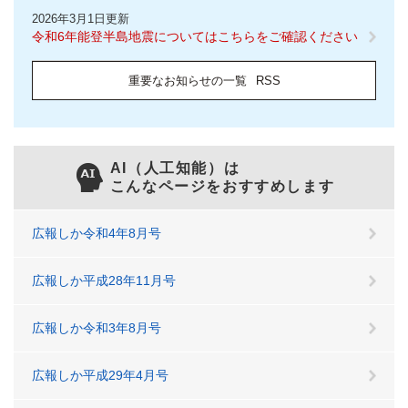
2026年3月1日更新
令和6年能登半島地震についてはこちらをご確認ください
重要なお知らせの一覧
RSS
AI（人工知能）は
こんなページをおすすめします
広報しか令和4年8月号
広報しか平成28年11月号
広報しか令和3年8月号
広報しか平成29年4月号