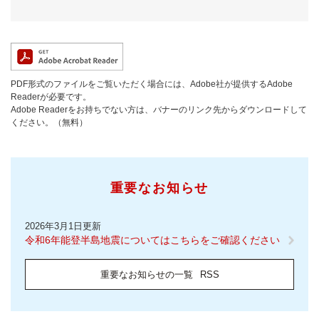
PDF形式のファイルをご覧いただく場合には、Adobe社が提供するAdobe
Readerが必要です。
Adobe Readerをお持ちでない方は、バナーのリンク先からダウンロードして
ください。（無料）
重要なお知らせ
2026年3月1日更新
令和6年能登半島地震についてはこちらをご確認ください
重要なお知らせの一覧
RSS