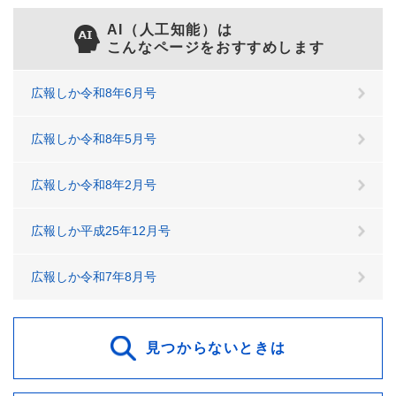
AI（人工知能）は
こんなページをおすすめします
広報しか令和8年6月号
広報しか令和8年5月号
広報しか令和8年2月号
広報しか平成25年12月号
広報しか令和7年8月号
見つからないときは