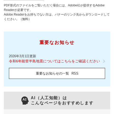
PDF形式のファイルをご覧いただく場合には、Adobe社が提供するAdobe
Readerが必要です。
Adobe Readerをお持ちでない方は、バナーのリンク先からダウンロードして
ください。（無料）
重要なお知らせ
2026年3月1日更新
令和6年能登半島地震についてはこちらをご確認ください
重要なお知らせの一覧
RSS
AI（人工知能）は
こんなページをおすすめします