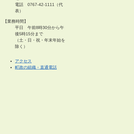
電話 0767-42-1111（代
表）
【業務時間】
平日 午前8時30分から午
後5時15分まで
（土・日・祝・年末年始を
除く）
アクセス
町政の組織・直通電話