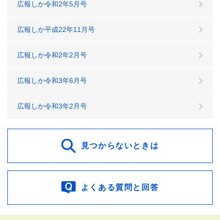
広報しか令和2年5月号
広報しか平成22年11月号
広報しか令和2年2月号
広報しか令和3年6月号
広報しか令和3年2月号
見つからないときは
よくある質問と回答