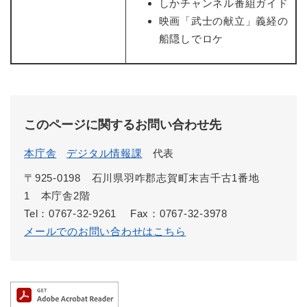
しかチャンネル番組ガイド
映画「武士の献立」義経の
船隠しでロケ
このページに関するお問い合わせ先
本庁舎
デジタル情報課
代表
〒925-0198 石川県羽咋郡志賀町末吉千古1番地
1 本庁舎2階
Tel：0767-32-9261
Fax：0767-32-3978
メールでのお問い合わせはこちら