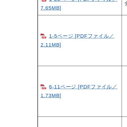
7.65MB]
1-5ページ [PDFファイル／
2.11MB]
6-11ページ [PDFファイル／
1.73MB]