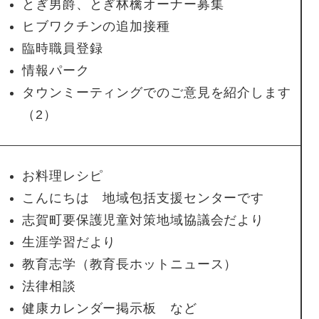
とぎ男爵、とぎ林檎オーナー募集
ヒブワクチンの追加接種
臨時職員登録
情報パーク
タウンミーティングでのご意見を紹介します
（2）
お料理レシピ
こんにちは 地域包括支援センターです
志賀町要保護児童対策地域協議会だより
生涯学習だより
教育志学（教育長ホットニュース）
法律相談
健康カレンダー掲示板 など