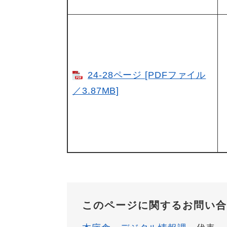
24-28ページ [PDFファイル
／3.87MB]
このページに関するお問い合