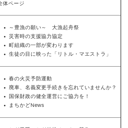
全体ページ
～豊漁の願い～ 大漁起舟祭
災害時の支援協力協定
町組織の一部が変わります
生徒の目に映った「リトル・マエストラ」
春の火災予防運動
廃車、名義変更手続きを忘れていませんか？
国保財政の健全運営にご協力を！
まちかどNews