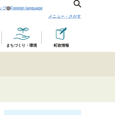
ップ
Foreign language
メニュー
・
さがす
まちづくり・環境
町政情報