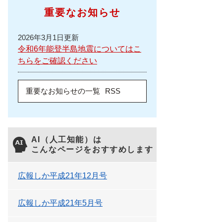
重要なお知らせ
2026年3月1日更新
令和6年能登半島地震についてはこ
ちらをご確認ください
重要なお知らせの一覧
RSS
AI（人工知能）は
こんなページをおすすめします
広報しか平成21年12月号
広報しか平成21年5月号