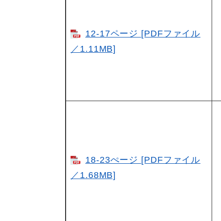
12-17ページ [PDFファイル
／1.11MB]
18-23ぺージ [PDFファイル
／1.68MB]