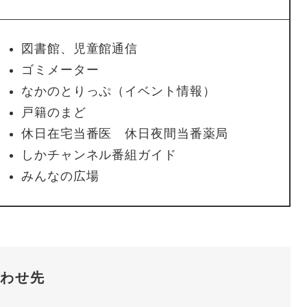
図書館、児童館通信
ゴミメーター
なかのとりっぷ（イベント情報）
戸籍のまど
休日在宅当番医 休日夜間当番薬局
しかチャンネル番組ガイド
みんなの広場
わせ先