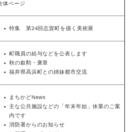
全体ページ
特集 第24回志賀町を描く美術展
町職員の給与などを公表します
秋の叙勲・褒章
福井県高浜町との姉妹都市交流
まちかどNews
主な公共施設などの「年末年始」休業のご案
内です
消防署からのお知らせ