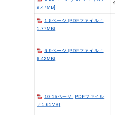
9.47MB]
1-5ページ [PDFファイル／
1.77MB]
6-9ページ [PDFファイル／
6.42MB]
10-15ページ [PDFファイル
／1.61MB]