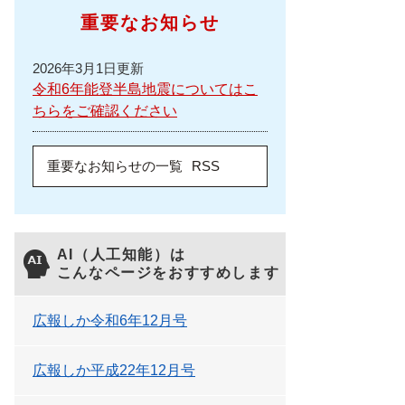
重要なお知らせ
2026年3月1日更新
令和6年能登半島地震についてはこ
ちらをご確認ください
重要なお知らせの一覧
RSS
AI（人工知能）は
こんなページをおすすめします
広報しか令和6年12月号
広報しか平成22年12月号