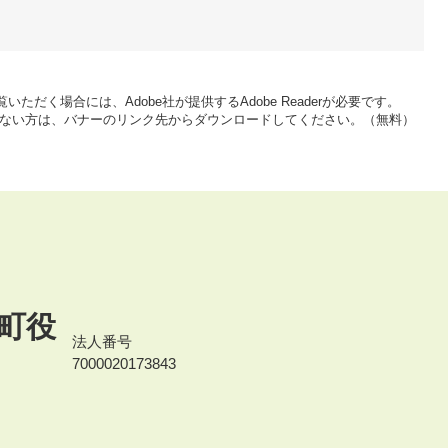
いただく場合には、Adobe社が提供するAdobe Readerが必要です。
をお持ちでない方は、バナーのリンク先からダウンロードしてください。（無料）
町役
法人番号
7000020173843