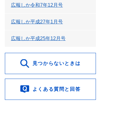
広報しか令和7年12月号
広報しか平成27年1月号
広報しか平成25年12月号
見つからないときは
よくある質問と回答