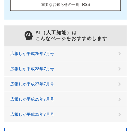
重要なお知らせの一覧
RSS
AI（人工知能）は
こんなページをおすすめします
広報しか平成25年7月号
広報しか平成28年7月号
広報しか平成27年7月号
広報しか平成29年7月号
広報しか平成23年7月号