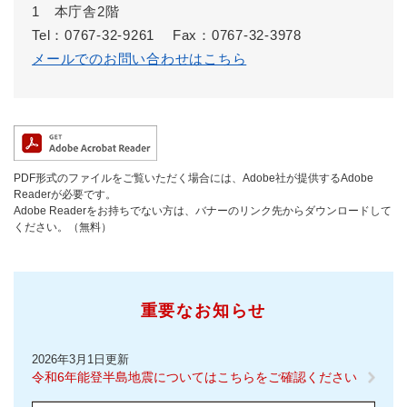
1 本庁舎2階
Tel：0767-32-9261
Fax：0767-32-3978
メールでのお問い合わせはこちら
PDF形式のファイルをご覧いただく場合には、Adobe社が提供するAdobe
Readerが必要です。
Adobe Readerをお持ちでない方は、バナーのリンク先からダウンロードして
ください。（無料）
重要なお知らせ
2026年3月1日更新
令和6年能登半島地震についてはこちらをご確認ください