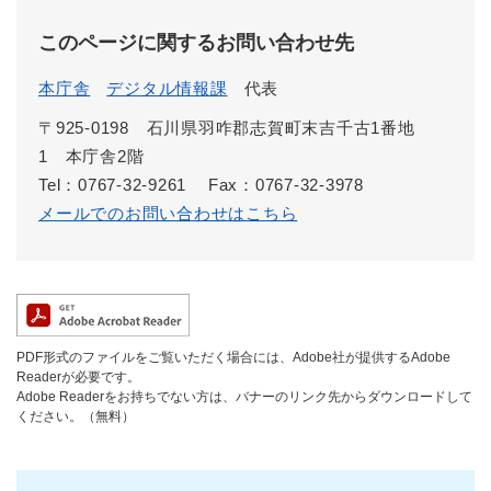
このページに関するお問い合わせ先
本庁舎
デジタル情報課
代表
〒925-0198 石川県羽咋郡志賀町末吉千古1番地
1 本庁舎2階
Tel：0767-32-9261
Fax：0767-32-3978
メールでのお問い合わせはこちら
PDF形式のファイルをご覧いただく場合には、Adobe社が提供するAdobe
Readerが必要です。
Adobe Readerをお持ちでない方は、バナーのリンク先からダウンロードして
ください。（無料）