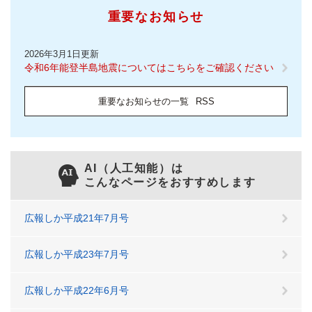
重要なお知らせ
2026年3月1日更新
令和6年能登半島地震についてはこちらをご確認ください
重要なお知らせの一覧
RSS
AI（人工知能）は
こんなページをおすすめします
広報しか平成21年7月号
広報しか平成23年7月号
広報しか平成22年6月号