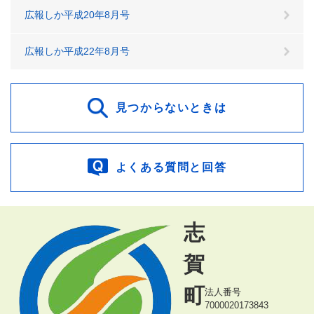
広報しか平成20年8月号
広報しか平成22年8月号
見つからないときは
よくある質問と回答
志
賀
町
法人番号
7000020173843