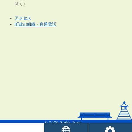
除く）
アクセス
町政の組織・直通電話
© 2026 Shika Town.