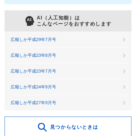
AI（人工知能）は
こんなページをおすすめします
広報しか平成29年7月号
広報しか平成23年8月号
広報しか平成23年7月号
広報しか平成24年9月号
広報しか平成27年9月号
見つからないときは