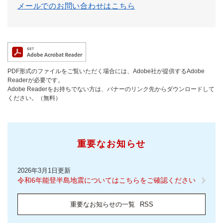
メールでのお問い合わせはこちら
PDF形式のファイルをご覧いただく場合には、Adobe社が提供するAdobe
Readerが必要です。
Adobe Readerをお持ちでない方は、バナーのリンク先からダウンロードして
ください。（無料）
重要なお知らせ
2026年3月1日更新
令和6年能登半島地震についてはこちらをご確認ください
重要なお知らせの一覧
RSS