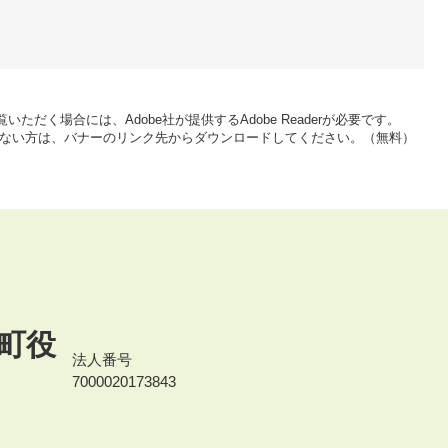
いただく場合には、Adobe社が提供するAdobe Readerが必要です。
をお持ちでない方は、バナーのリンク先からダウンロードしてください。（無料）
町役
法人番号
7000020173843