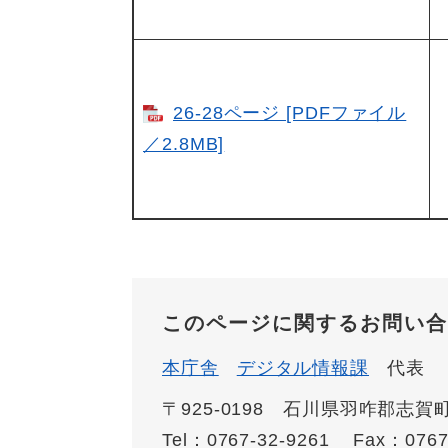
26-28ページ [PDFファイル
／2.8MB]
このページに関するお問い合
本庁舎
デジタル情報課
代表
〒925-0198 石川県羽咋郡志
Tel：0767-32-9261
Fax：0767