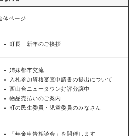
全体ページ
町長 新年のご挨拶
姉妹都市交流
入札参加資格審査申請書の提出について
西山台ニュータウン好評分譲中
物品売払いのご案内
町の民生委員・児童委員のみなさん
「年金申告相談会」を開催します