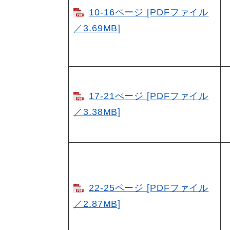
10-16ページ [PDFファイル
／3.69MB]
17-21ぺージ [PDFファイル
／3.38MB]
22-25ページ [PDFファイル
／2.87MB]