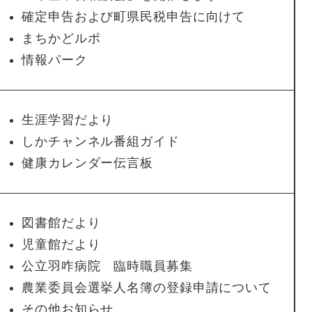
確定申告および町県民税申告に向けて
まちかどルポ
情報パーク
生涯学習だより
しかチャンネル番組ガイド
健康カレンダー伝言板
図書館だより
児童館だより
公立羽咋病院 臨時職員募集
農業委員会選挙人名簿の登録申請について
その他お知らせ