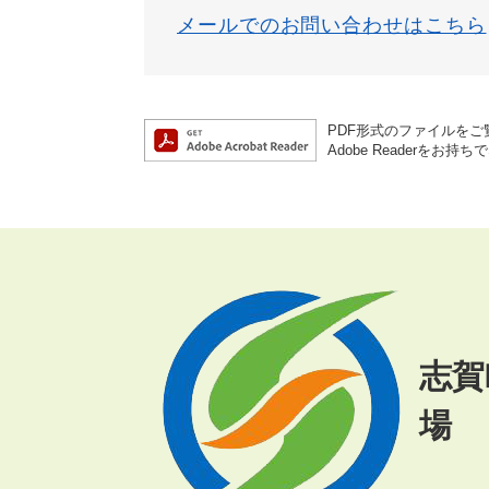
メールでのお問い合わせはこちら
PDF形式のファイルをご覧
Adobe Reader
志賀
場