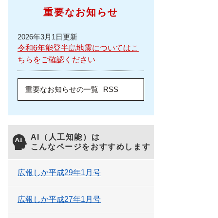
重要なお知らせ
2026年3月1日更新
令和6年能登半島地震についてはこ
ちらをご確認ください
重要なお知らせの一覧
RSS
AI（人工知能）は
こんなページをおすすめします
広報しか平成29年1月号
広報しか平成27年1月号