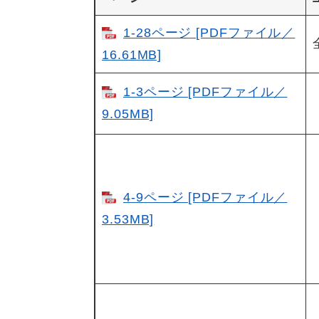
1-28ページ [PDFファイル／
16.61MB]
1-3ページ [PDFファイル／
9.05MB]
4-9ページ [PDFファイル／
3.53MB]