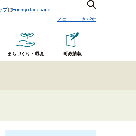
ップ
Foreign language
メニュー
・
さがす
まちづくり・環境
町政情報