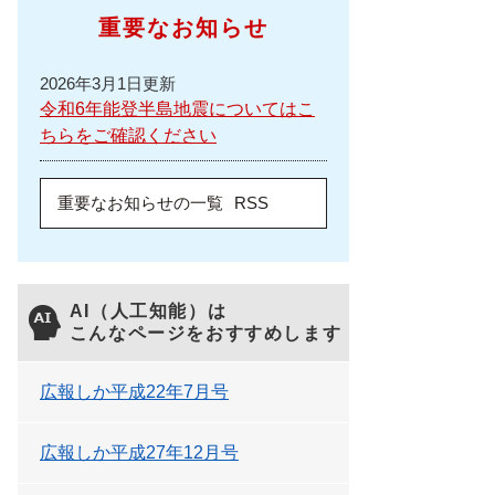
重要なお知らせ
2026年3月1日更新
令和6年能登半島地震についてはこ
ちらをご確認ください
重要なお知らせの一覧
RSS
AI（人工知能）は
こんなページをおすすめします
広報しか平成22年7月号
広報しか平成27年12月号