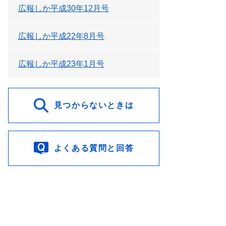
広報しか平成30年12月号
広報しか平成22年8月号
広報しか平成23年1月号
見つからないときは
よくある質問と回答