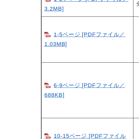
3.2MB]
1-5ページ [PDFファイル／
1.03MB]
6-9ページ [PDFファイル／
688KB]
10-15ページ [PDFファイル