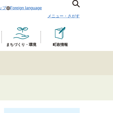
ップ
Foreign language
メニュー
・
さがす
まちづくり・環境
町政情報