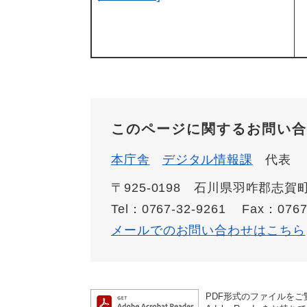
このページに関するお問い合
本庁舎
デジタル情報課
代表
〒925-0198 石川県羽咋郡志
Tel：0767-32-9261
Fax：0767
メールでのお問い合わせはこちら
PDF形式のファイルをご覧