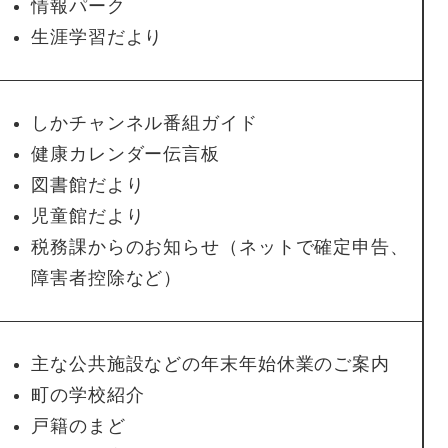
情報パーク
生涯学習だより
しかチャンネル番組ガイド
健康カレンダー伝言板
図書館だより
児童館だより
税務課からのお知らせ（ネットで確定申告、
障害者控除など）
主な公共施設などの年末年始休業のご案内
町の学校紹介
戸籍のまど