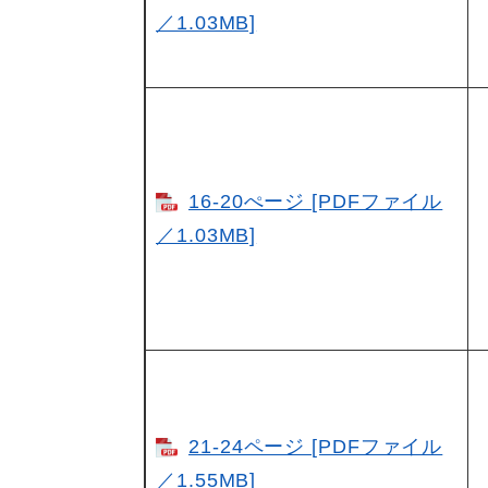
／1.03MB]
16-20ぺージ [PDFファイル
／1.03MB]
21-24ページ [PDFファイル
／1.55MB]