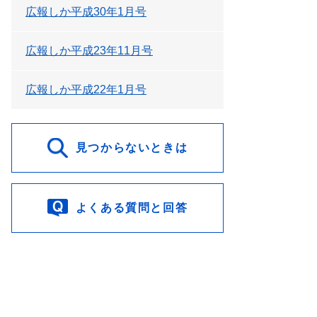
広報しか平成30年1月号
広報しか平成23年11月号
広報しか平成22年1月号
見つからないときは
よくある質問と回答