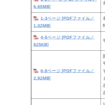
6.65MB]
1-3ページ [PDFファイル／
1.02MB]
4-5ページ [PDFファイル／
625KB]
6-9ページ [PDFファイル／
2.82MB]