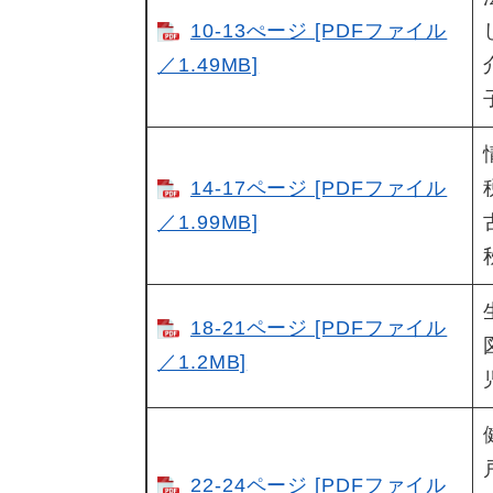
10-13ぺージ [PDFファイル
／1.49MB]
14-17ページ [PDFファイル
／1.99MB]
18-21ページ [PDFファイル
／1.2MB]
22-24ページ [PDFファイル