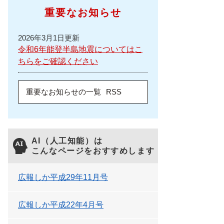
重要なお知らせ
2026年3月1日更新
令和6年能登半島地震についてはこ
ちらをご確認ください
重要なお知らせの一覧
RSS
AI（人工知能）は
こんなページをおすすめします
広報しか平成29年11月号
広報しか平成22年4月号