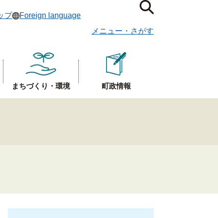
ップ
Foreign language
メニュー
・
さがす
まちづくり・環境
町政情報