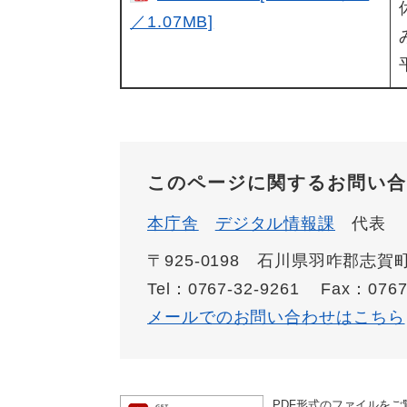
／1.07MB]
このページに関するお問い合
本庁舎
デジタル情報課
代表
〒925-0198 石川県羽咋郡志
Tel：0767-32-9261
Fax：0767
メールでのお問い合わせはこちら
PDF形式のファイルをご覧