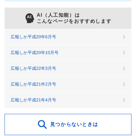
AI（人工知能）は
こんなページをおすすめします
広報しか平成20年6月号
広報しか平成20年10月号
広報しか平成22年3月号
広報しか平成21年2月号
広報しか平成21年4月号
見つからないときは