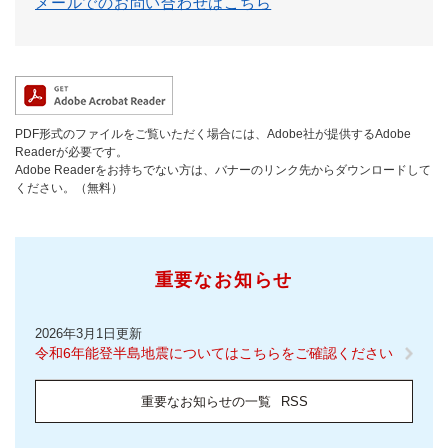
メールでのお問い合わせはこちら
PDF形式のファイルをご覧いただく場合には、Adobe社が提供するAdobe
Readerが必要です。
Adobe Readerをお持ちでない方は、バナーのリンク先からダウンロードして
ください。（無料）
重要なお知らせ
2026年3月1日更新
令和6年能登半島地震についてはこちらをご確認ください
重要なお知らせの一覧
RSS