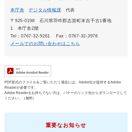
本庁舎
デジタル情報課
代表
〒925-0198 石川県羽咋郡志賀町末吉千古1番地
1 本庁舎2階
Tel：0767-32-9261
Fax：0767-32-3978
メールでのお問い合わせはこちら
PDF形式のファイルをご覧いただく場合には、Adobe社が提供するAdobe
Readerが必要です。
Adobe Readerをお持ちでない方は、バナーのリンク先からダウンロードして
ください。（無料）
重要なお知らせ