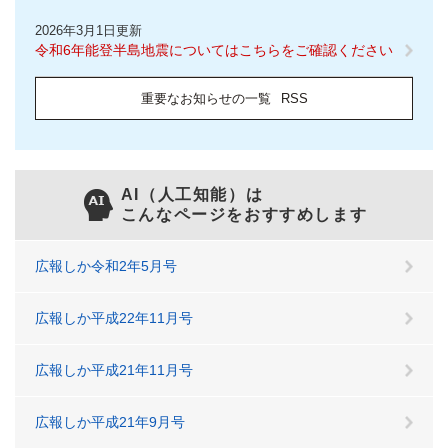
2026年3月1日更新
令和6年能登半島地震についてはこちらをご確認ください
重要なお知らせの一覧
RSS
AI（人工知能）は
こんなページをおすすめします
広報しか令和2年5月号
広報しか平成22年11月号
広報しか平成21年11月号
広報しか平成21年9月号