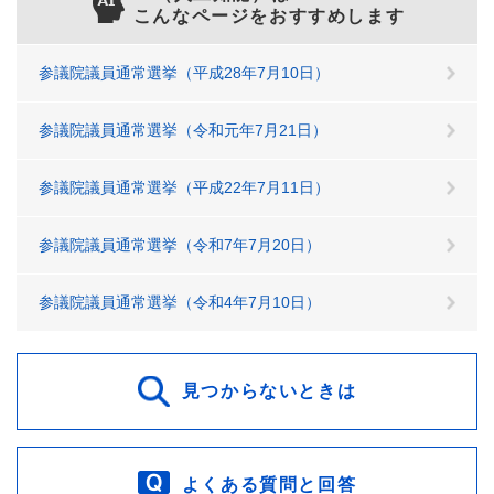
こんなページをおすすめします
参議院議員通常選挙（平成28年7月10日）
参議院議員通常選挙（令和元年7月21日）
参議院議員通常選挙（平成22年7月11日）
参議院議員通常選挙（令和7年7月20日）
参議院議員通常選挙（令和4年7月10日）
見つからないときは
よくある質問と回答