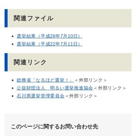
関連ファイル
選挙結果（平成28年7月10日）
選挙結果（平成22年7月11日）
関連リンク
総務省「なるほど選挙！」
＜外部リンク＞
公益財団法人 明るい選挙推進協会
＜外部リンク＞
石川県選挙管理委員会
＜外部リンク＞
このページに関するお問い合わせ先