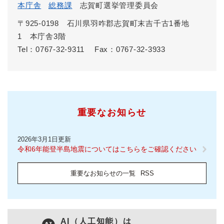
本庁舎
総務課
志賀町選挙管理委員会
〒925-0198 石川県羽咋郡志賀町末吉千古1番地
1 本庁舎3階
Tel：0767-32-9311
Fax：0767-32-3933
重要なお知らせ
2026年3月1日更新
令和6年能登半島地震についてはこちらをご確認ください
重要なお知らせの一覧
RSS
AI（人工知能）は