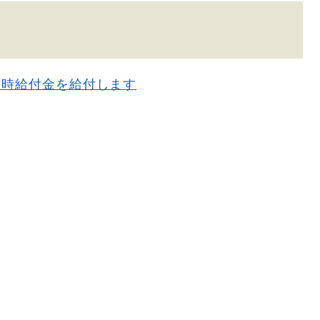
臨時給付金を給付します