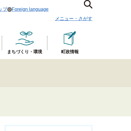
ップ
Foreign language
メニュー
・
さがす
まちづくり・環境
町政情報