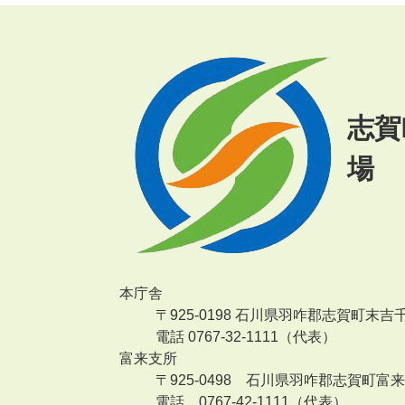
志賀
場
本庁舎
〒925-0198 石川県羽咋郡志賀町末吉
電話 0767-32-1111（代表）
富来支所
〒925-0498 石川県羽咋郡志賀町富
電話 0767-42-1111（代表）