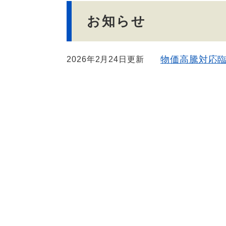
文
お知らせ
物価高騰対応
2026年2月24日更新