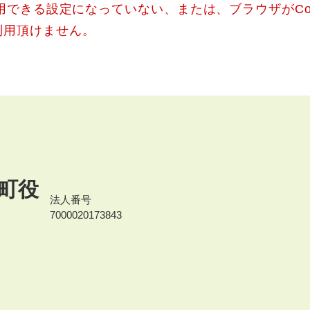
使用できる設定になっていない、または、ブラウザがCo
利用頂けません。
町役
法人番号
7000020173843