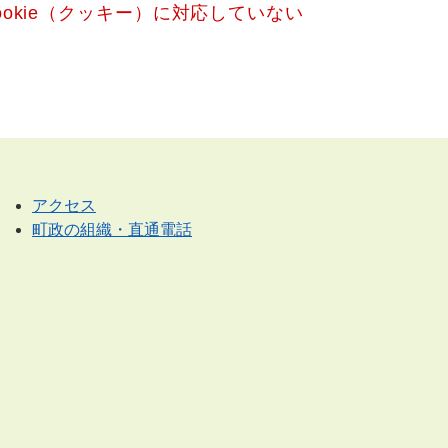
okie（クッキー）に対応していない
アクセス
町政の組織・直通電話