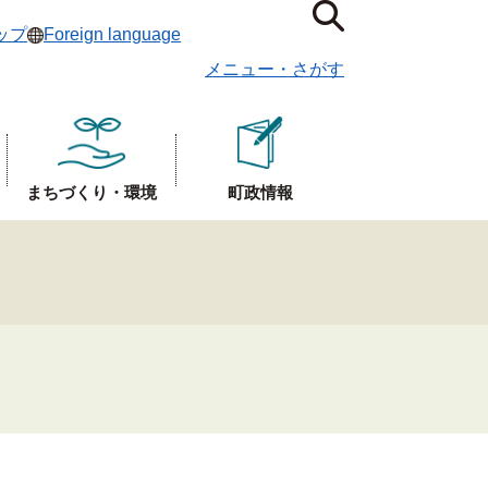
ップ
Foreign language
メニュー
・
さがす
まちづくり・環境
町政情報