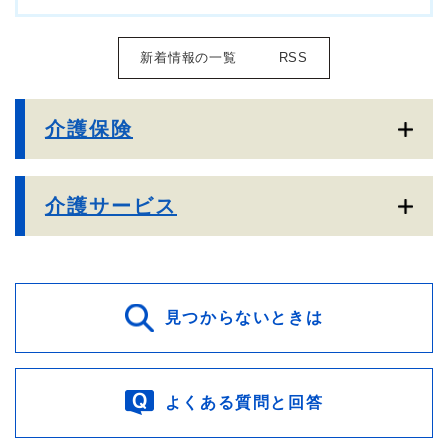
新着情報の一覧
RSS
介護保険
介護サービス
見つからないときは
よくある質問と回答