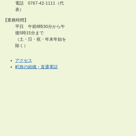
電話 0767-42-1111（代
表）
【業務時間】
平日 午前8時30分から午
後5時15分まで
（土・日・祝・年末年始を
除く）
アクセス
町政の組織・直通電話