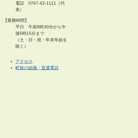
電話 0767-42-1111（代
表）
【業務時間】
平日 午前8時30分から午
後5時15分まで
（土・日・祝・年末年始を
除く）
アクセス
町政の組織・直通電話