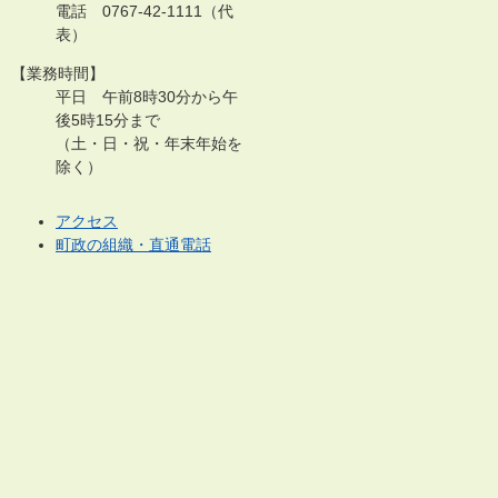
電話 0767-42-1111（代
表）
【業務時間】
平日 午前8時30分から午
後5時15分まで
（土・日・祝・年末年始を
除く）
アクセス
町政の組織・直通電話