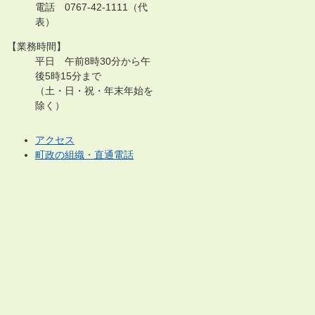
電話 0767-42-1111（代
表）
【業務時間】
平日 午前8時30分から午
後5時15分まで
（土・日・祝・年末年始を
除く）
アクセス
町政の組織・直通電話