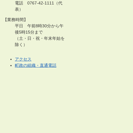
電話 0767-42-1111（代
表）
【業務時間】
平日 午前8時30分から午
後5時15分まで
（土・日・祝・年末年始を
除く）
アクセス
町政の組織・直通電話