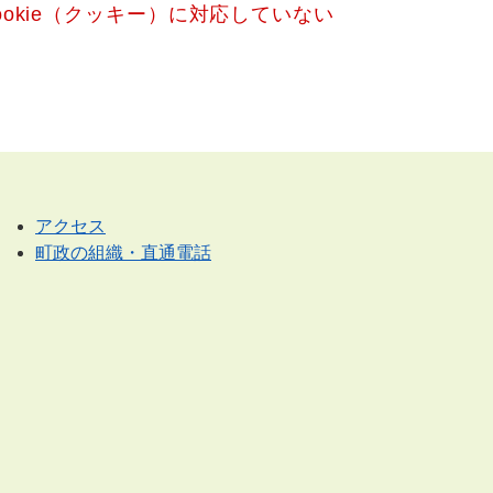
okie（クッキー）に対応していない
アクセス
町政の組織・直通電話