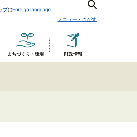
ップ
Foreign language
メニュー
・
さがす
まちづくり・環境
町政情報